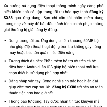
Xu hướng sử dụng điện thoại thông minh ngày càng phổ
biến khiến nhà cái tập trung tối ưu hóa quy trình
đăng ký
SX88
qua ứng dụng. Bạn chỉ cần tải phần mềm dung
lượng nhẹ về máy để bắt đầu hành trình chinh phục những
giải thưởng trị giá hàng tỷ đồng.
Dung lượng tối ưu: Ứng dụng chiếm khoảng 50MB bộ
nhớ giúp điện thoại hoạt động trơn tru không gây nóng
máy hoặc tiêu tốn quá nhiều điện năng.
Tương thích đa nền: Phần mềm hỗ trợ tốt trên cả hệ
điều hành Android lẫn iOS giúp hội viên thoải mái lựa
chọn thiết bị sử dụng phù hợp nhất.
Đăng nhập vân tay: Công nghệ sinh trắc học hiện đại
giúp việc truy cập sau khi
đăng ký SX88
trở nên an toàn
thuận tiện hơn bao giờ hết.
Thông báo tự động: Tay cược nhận tin tức khuyến mãi