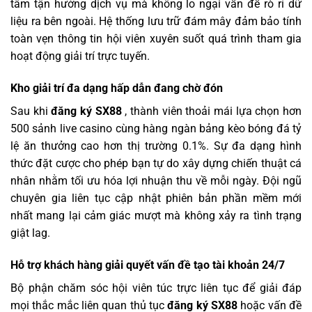
tâm tận hưởng dịch vụ mà không lo ngại vấn đề rò rỉ dữ
liệu ra bên ngoài. Hệ thống lưu trữ đám mây đảm bảo tính
toàn vẹn thông tin hội viên xuyên suốt quá trình tham gia
hoạt động giải trí trực tuyến.
Kho giải trí đa dạng hấp dẫn đang chờ đón
Sau khi
đăng ký SX88
, thành viên thoải mái lựa chọn hơn
500 sảnh live casino cùng hàng ngàn bảng kèo bóng đá tỷ
lệ ăn thưởng cao hơn thị trường 0.1%. Sự đa dạng hình
thức đặt cược cho phép bạn tự do xây dựng chiến thuật cá
nhân nhằm tối ưu hóa lợi nhuận thu về mỗi ngày. Đội ngũ
chuyên gia liên tục cập nhật phiên bản phần mềm mới
nhất mang lại cảm giác mượt mà không xảy ra tình trạng
giật lag.
Hỗ trợ khách hàng giải quyết vấn đề tạo tài khoản 24/7
Bộ phận chăm sóc hội viên túc trực liên tục để giải đáp
mọi thắc mắc liên quan thủ tục
đăng ký SX88
hoặc vấn đề