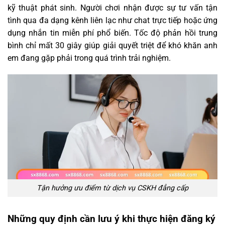
kỹ thuật phát sinh. Người chơi nhận được sự tư vấn tận
tình qua đa dạng kênh liên lạc như chat trực tiếp hoặc ứng
dụng nhắn tin miễn phí phổ biến. Tốc độ phản hồi trung
bình chỉ mất 30 giây giúp giải quyết triệt để khó khăn anh
em đang gặp phải trong quá trình trải nghiệm.
Tận hưởng ưu điểm từ dịch vụ CSKH đẳng cấp
Những quy định cần lưu ý khi thực hiện đăng ký