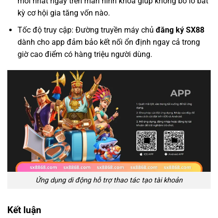
mới nhất ngay trên màn hình khóa giúp không bỏ lỡ bất
kỳ cơ hội gia tăng vốn nào.
Tốc độ truy cập: Đường truyền máy chủ
đăng ký SX88
dành cho app đảm bảo kết nối ổn định ngay cả trong
giờ cao điểm có hàng triệu người dùng.
Ứng dụng di động hỗ trợ thao tác tạo tài khoản
Kết luận