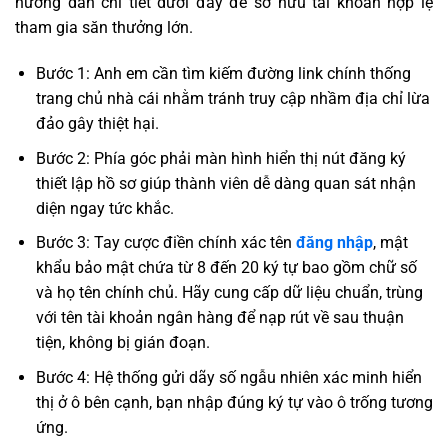
hướng dẫn chi tiết dưới đây để sở hữu tài khoản hợp lệ
tham gia săn thưởng lớn.
Bước 1: Anh em cần tìm kiếm đường link chính thống
trang chủ nhà cái nhằm tránh truy cập nhầm địa chỉ lừa
đảo gây thiệt hại.
Bước 2: Phía góc phải màn hình hiển thị nút đăng ký
thiết lập hồ sơ giúp thành viên dễ dàng quan sát nhận
diện ngay tức khắc.
Bước 3: Tay cược điền chính xác tên
đăng nhập
, mật
khẩu bảo mật chứa từ 8 đến 20 ký tự bao gồm chữ số
và họ tên chính chủ. Hãy cung cấp dữ liệu chuẩn, trùng
với tên tài khoản ngân hàng để nạp rút về sau thuận
tiện, không bị gián đoạn.
Bước 4: Hệ thống gửi dãy số ngẫu nhiên xác minh hiển
thị ở ô bên cạnh, bạn nhập đúng ký tự vào ô trống tương
ứng.