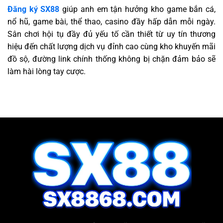
Đăng ký SX88
giúp anh em tận hưởng kho game bắn cá,
nổ hũ, game bài, thể thao, casino đầy hấp dẫn mỗi ngày.
Sân chơi hội tụ đầy đủ yếu tố cần thiết từ uy tín thương
hiệu đến chất lượng dịch vụ đỉnh cao cùng kho khuyến mãi
đồ sộ, đường link chính thống không bị chặn đảm bảo sẽ
làm hài lòng tay cược.