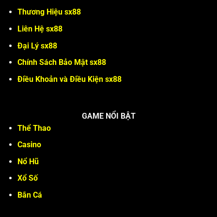
Thương Hiệu sx88
Liên Hệ sx88
Đại Lý sx88
Chính Sách Bảo Mật sx88
Điều Khoản và Điều Kiện sx88
GAME NỔI BẬT
Thể Thao
Casino
Nổ Hũ
Xổ Số
Bắn Cá