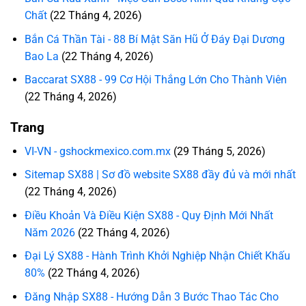
Chất
(22 Tháng 4, 2026)
Bắn Cá Thần Tài - 88 Bí Mật Săn Hũ Ở Đáy Đại Dương
Bao La
(22 Tháng 4, 2026)
Baccarat SX88 - 99 Cơ Hội Thắng Lớn Cho Thành Viên
(22 Tháng 4, 2026)
Trang
VI-VN - gshockmexico.com.mx
(29 Tháng 5, 2026)
Sitemap SX88 | Sơ đồ website SX88 đầy đủ và mới nhất
(22 Tháng 4, 2026)
Điều Khoản Và Điều Kiện SX88 - Quy Định Mới Nhất
Năm 2026
(22 Tháng 4, 2026)
Đại Lý SX88 - Hành Trình Khởi Nghiệp Nhận Chiết Khấu
80%
(22 Tháng 4, 2026)
Đăng Nhập SX88 - Hướng Dẫn 3 Bước Thao Tác Cho