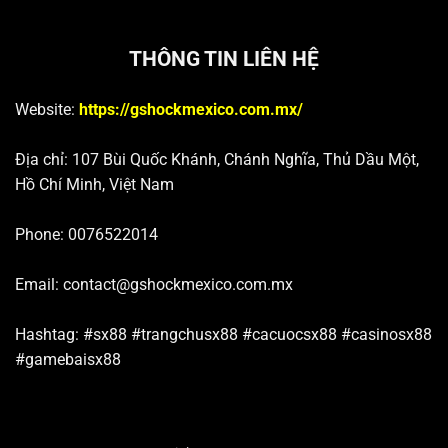
THÔNG TIN LIÊN HỆ
Website:
https://gshockmexico.com.mx/
Địa chỉ:
107 Bùi Quốc Khánh, Chánh Nghĩa, Thủ Dầu Một,
Hồ Chí Minh, Việt Nam
Phone:
0076522014
Email:
contact@gshockmexico.com.mx
Hashtag:
#sx88 #trangchusx88 #cacuocsx88 #casinosx88
#gamebaisx88