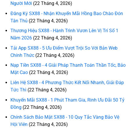
Người Mới
(22 Tháng 4, 2026)
Đăng Ký SX88 - Nhận Khuyến Mãi Hồng Bao Chào Đón
Tân Thủ
(22 Tháng 4, 2026)
Thương Hiệu SX88 - Hành Trình Vươn Lên Vị Trí Số 1
Năm 2026
(22 Tháng 4, 2026)
Tải App SX88 - 5 Ưu Điểm Vượt Trội So Với Bản Web
Chính Thức
(22 Tháng 4, 2026)
Nạp Tiền SX88 - 4 Giải Pháp Thanh Toán Thần Tốc, Bảo
Mật Cao
(22 Tháng 4, 2026)
Liên Hệ SX88 - 4 Phương Thức Kết Nối Nhanh, Giải Đáp
Tức Thì
(22 Tháng 4, 2026)
Khuyến Mãi SX88 - 1 Phút Tham Gia, Rinh Ưu Đãi 50 Tỷ
Đồng
(22 Tháng 4, 2026)
Chính Sách Bảo Mật SX88 - 10 Quy Tắc Vàng Bảo Vệ
Hội Viên
(22 Tháng 4, 2026)