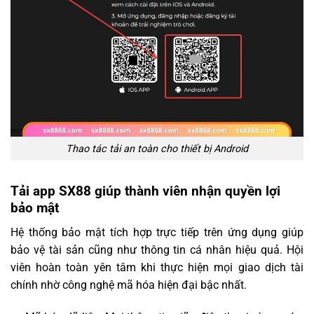
Thao tác tải an toàn cho thiết bị Android
Tải app SX88 giúp thành viên nhận quyền lợi
bảo mật
Hệ thống bảo mật tích hợp trực tiếp trên ứng dụng giúp
bảo vệ tài sản cũng như thông tin cá nhân hiệu quả. Hội
viên hoàn toàn yên tâm khi thực hiện mọi giao dịch tài
chính nhờ công nghệ mã hóa hiện đại bậc nhất.