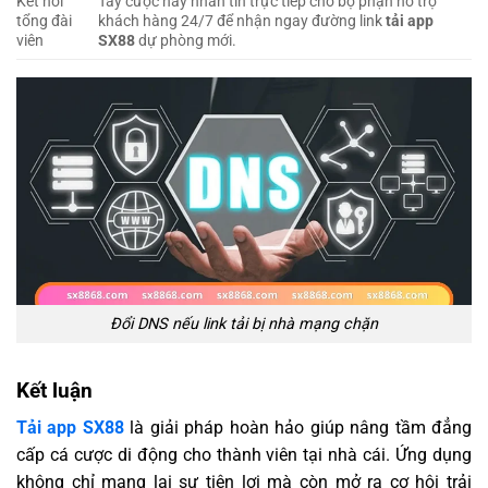
Kết nối
Tay cược hãy nhắn tin trực tiếp cho bộ phận hỗ trợ
tổng đài
khách hàng 24/7 để nhận ngay đường link
tải app
viên
SX88
dự phòng mới.
Đổi DNS nếu link tải bị nhà mạng chặn
Kết luận
Tải app SX88
là giải pháp hoàn hảo giúp nâng tầm đẳng
cấp cá cược di động cho thành viên tại nhà cái. Ứng dụng
không chỉ mang lại sự tiện lợi mà còn mở ra cơ hội trải