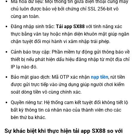
Mã hóa dữ liệu: Mọi thông tin giữa điện thoại cùng máy
chủ luôn được bảo vệ bởi chứng chỉ SSL 256-bit vô
cùng an toàn.
Đăng nhập sinh trắc:
Tải app SX88
với tính năng xác
thực bằng vân tay hoặc nhận diện khuôn mặt giúp ngăn
chặn tuyệt đối mọi hành vi xâm nhập trái phép.
Cảnh báo truy cập: Phần mềm tự động gửi thông báo về
thiết bị nếu phát hiện dấu hiệu đăng nhập từ một địa chỉ
IP lạ nào đó.
Bảo mật giao dịch: Mã OTP xác nhận
nạp tiền
, rút tiền
được gửi trực tiếp vào ứng dụng giúp người chơi kiểm
soát dòng tiền vô cùng chính xác.
Quyền riêng tư: Hệ thống cam kết tuyệt đối không tiết lộ
bất kỳ thông tin cá nhân nào của thành viên cho các
bên thứ ba khác.
Sự khác biệt khi thực hiện tải app SX88 so với