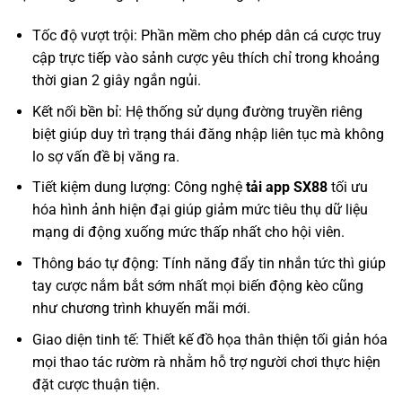
Tốc độ vượt trội: Phần mềm cho phép dân cá cược truy
cập trực tiếp vào sảnh cược yêu thích chỉ trong khoảng
thời gian 2 giây ngắn ngủi.
Kết nối bền bỉ: Hệ thống sử dụng đường truyền riêng
biệt giúp duy trì trạng thái đăng nhập liên tục mà không
lo sợ vấn đề bị văng ra.
Tiết kiệm dung lượng: Công nghệ
tải app SX88
tối ưu
hóa hình ảnh hiện đại giúp giảm mức tiêu thụ dữ liệu
mạng di động xuống mức thấp nhất cho hội viên.
Thông báo tự động: Tính năng đẩy tin nhắn tức thì giúp
tay cược nắm bắt sớm nhất mọi biến động kèo cũng
như chương trình khuyến mãi mới.
Giao diện tinh tế: Thiết kế đồ họa thân thiện tối giản hóa
mọi thao tác rườm rà nhằm hỗ trợ người chơi thực hiện
đặt cược thuận tiện.