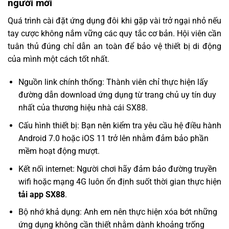
người mới
Quá trình cài đặt ứng dụng đôi khi gặp vài trở ngại nhỏ nếu
tay cược không nắm vững các quy tắc cơ bản. Hội viên cần
tuân thủ đúng chỉ dẫn an toàn để bảo vệ thiết bị di động
của mình một cách tốt nhất.
Nguồn link chính thống: Thành viên chỉ thực hiện lấy
đường dẫn download ứng dụng từ trang chủ uy tín duy
nhất của thương hiệu nhà cái SX88.
Cấu hình thiết bị: Bạn nên kiểm tra yêu cầu hệ điều hành
Android 7.0 hoặc iOS 11 trở lên nhằm đảm bảo phần
mềm hoạt động mượt.
Kết nối internet: Người chơi hãy đảm bảo đường truyền
wifi hoặc mạng 4G luôn ổn định suốt thời gian thực hiện
tải app SX88
.
Bộ nhớ khả dụng: Anh em nên thực hiện xóa bớt những
ứng dụng không cần thiết nhằm dành khoảng trống